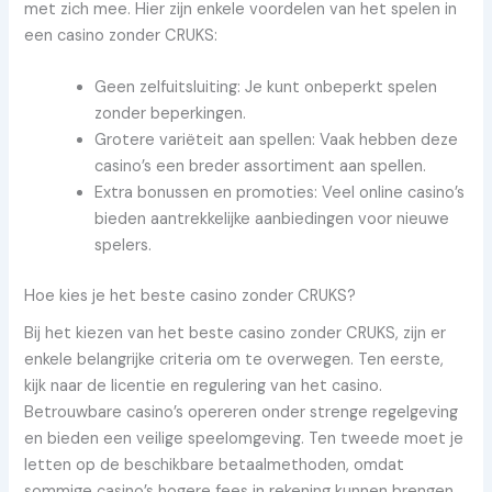
met zich mee. Hier zijn enkele voordelen van het spelen in
een casino zonder CRUKS:
Geen zelfuitsluiting: Je kunt onbeperkt spelen
zonder beperkingen.
Grotere variëteit aan spellen: Vaak hebben deze
casino’s een breder assortiment aan spellen.
Extra bonussen en promoties: Veel online casino’s
bieden aantrekkelijke aanbiedingen voor nieuwe
spelers.
Hoe kies je het beste casino zonder CRUKS?
Bij het kiezen van het beste casino zonder CRUKS, zijn er
enkele belangrijke criteria om te overwegen. Ten eerste,
kijk naar de licentie en regulering van het casino.
Betrouwbare casino’s opereren onder strenge regelgeving
en bieden een veilige speelomgeving. Ten tweede moet je
letten op de beschikbare betaalmethoden, omdat
sommige casino’s hogere fees in rekening kunnen brengen