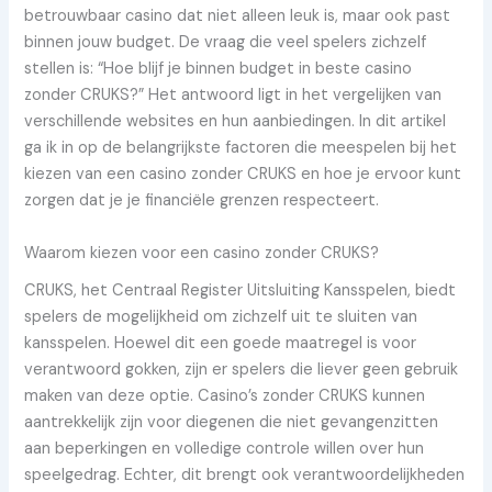
betrouwbaar casino dat niet alleen leuk is, maar ook past
binnen jouw budget. De vraag die veel spelers zichzelf
stellen is: “Hoe blijf je binnen budget in beste casino
zonder CRUKS?” Het antwoord ligt in het vergelijken van
verschillende websites en hun aanbiedingen. In dit artikel
ga ik in op de belangrijkste factoren die meespelen bij het
kiezen van een casino zonder CRUKS en hoe je ervoor kunt
zorgen dat je je financiële grenzen respecteert.
Waarom kiezen voor een casino zonder CRUKS?
CRUKS, het Centraal Register Uitsluiting Kansspelen, biedt
spelers de mogelijkheid om zichzelf uit te sluiten van
kansspelen. Hoewel dit een goede maatregel is voor
verantwoord gokken, zijn er spelers die liever geen gebruik
maken van deze optie. Casino’s zonder CRUKS kunnen
aantrekkelijk zijn voor diegenen die niet gevangenzitten
aan beperkingen en volledige controle willen over hun
speelgedrag. Echter, dit brengt ook verantwoordelijkheden