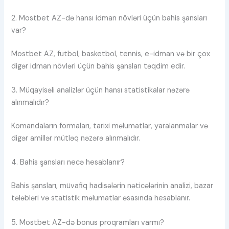
2. Mostbet AZ-də hansı idman növləri üçün bahis şansları
var?
Mostbet AZ, futbol, basketbol, tennis, e-idman və bir çox
digər idman növləri üçün bahis şansları təqdim edir.
3. Müqayisəli analizlər üçün hansı statistikalar nəzərə
alınmalıdır?
Komandaların formaları, tarixi məlumatlar, yaralanmalar və
digər amillər mütləq nəzərə alınmalıdır.
4. Bahis şansları necə hesablanır?
Bahis şansları, müvafiq hadisələrin nəticələrinin analizi, bazar
tələbləri və statistik məlumatlar əsasında hesablanır.
5. Mostbet AZ-də bonus proqramları varmı?