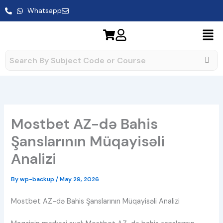
Skip
Whatsapp
to
content
Mostbet AZ-də Bahis
Şanslarının Müqayisəli
Analizi
By
wp-backup
/
May 29, 2026
Mostbet AZ-də Bahis Şanslarının Müqayisəli Analizi