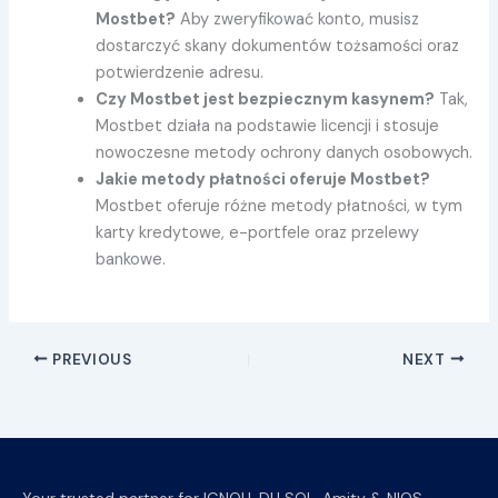
Mostbet?
Aby zweryfikować konto, musisz
dostarczyć skany dokumentów tożsamości oraz
potwierdzenie adresu.
Czy Mostbet jest bezpiecznym kasynem?
Tak,
Mostbet działa na podstawie licencji i stosuje
nowoczesne metody ochrony danych osobowych.
Jakie metody płatności oferuje Mostbet?
Mostbet oferuje różne metody płatności, w tym
karty kredytowe, e-portfele oraz przelewy
bankowe.
PREVIOUS
NEXT