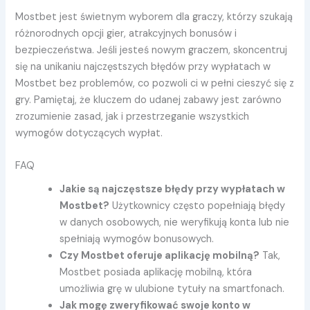
Mostbet jest świetnym wyborem dla graczy, którzy szukają
różnorodnych opcji gier, atrakcyjnych bonusów i
bezpieczeństwa. Jeśli jesteś nowym graczem, skoncentruj
się na unikaniu najczęstszych błędów przy wypłatach w
Mostbet bez problemów, co pozwoli ci w pełni cieszyć się z
gry. Pamiętaj, że kluczem do udanej zabawy jest zarówno
zrozumienie zasad, jak i przestrzeganie wszystkich
wymogów dotyczących wypłat.
FAQ
Jakie są najczęstsze błędy przy wypłatach w
Mostbet?
Użytkownicy często popełniają błędy
w danych osobowych, nie weryfikują konta lub nie
spełniają wymogów bonusowych.
Czy Mostbet oferuje aplikację mobilną?
Tak,
Mostbet posiada aplikację mobilną, która
umożliwia grę w ulubione tytuły na smartfonach.
Jak mogę zweryfikować swoje konto w