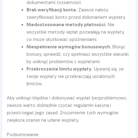
dokumentami tożsamości.
Brak weryfikacji konta:
Zawsze należy
zweryfikować konto przed dokonaniem wypłaty.
Niedostosowane metody płatności:
Nie
wszystkie metody wpłat pozwalają na wypłaty,
co może skutkować opóźnieniami.
Niespełnienie wymogów bonusowych:
Biorąc
bonusy, sprawdź, czy spełniasz wszystkie warunki,
by uniknąć problemów z wypłatami.
Przekroczenie limitu wypłaty:
Upewnij się, że
twoje wypłaty nie przekraczają ustalonych
limitów.
Aby uniknąć błędów i dokonywać wypłat bezproblemowo,
zawsze warto dokładnie czytać regulamin kasyna i
przestrzegać jego zasad. Zrozumienie tych wymogów
zwiększa szanse na udane wypłaty.
Podsumowanie