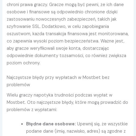
chroni prawa graczy. Gracze mogą być pewni, że ich dane
osobowe i finansowe są odpowiednio chronione dzięki
zastosowaniu nowoczesnych zabezpieczeń, takich jak
szyfrowanie SSL. Dodatkowo, w celu zapobiegania
oszustwom, każda transakcja finansowa jest monitorowana,
co zapewnia wysoki poziom bezpieczeństwa. Ważne jest,
aby gracze weryfikowali swoje konta, dostarczając
odpowiednie dokumenty tożsamości, co również zwiększa
poziom ochrony.
Najczęstsze błędy przy wypłatach w Mostbet bez
problemów
Wielu graczy napotyka trudności podczas wypłat w
Mostbet. Oto najczęstsze błędy, które mogą prowadzić do
problemów z wypłatami:
Błędne dane osobowe:
Upewnij się, że wszystkie
podane dane (imię, nazwisko, adres) są zgodne z