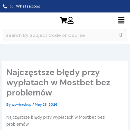
Skip
Whatsapp
to
content
Najczęstsze błędy przy
wypłatach w Mostbet bez
problemów
By
wp-backup
/
May 28, 2026
Najczęstsze błędy przy wypłatach w Mostbet bez
problemów