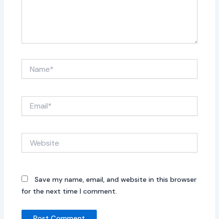
Name*
Email*
Website
Save my name, email, and website in this browser
for the next time I comment.