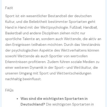
Fazit
Sport ist ein wesentlicher Bestandteil der deutschen
Kultur, und die Beliebtheit bestimmter Sportarten geht
Hand in Hand mit der Wettpsychologie. Fußball, Handball,
Basketball und andere Disziplinen ziehen nicht nur
sportliche Talente an, sondern auch Wettende, die aktiv an
den Ereignissen teilhaben möchten. Durch das Verständnis
der psychologischen Aspekte des Wettverhaltens können
sowohl Wettende als auch Sportler von wertvollen
Erkenntnissen profitieren. Zudem führen soziale Medien zu
einer weiteren Dynamik in der Sport- und Wettkultur, die
unseren Umgang mit Sport und Wettentscheidungen
nachhaltig beeinflusst.
FAQs
Was sind die wichtigsten Sportarten in
Deutschland?
Die wichtigsten Sportarten in