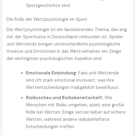
Sportgeschichte sind.
Die Rolle der Wettpsychologie im Sport
Die Wettpsychologie ist ein faszinierendes Thema, das eng
mit der Sportkultur in Deutschland verbunden ist. Spieler
und Wettende bringen unterschiedliche psychologische
Ansätze und Emotionen in das Wettverhalten ein. Einige
der wichtigsten psychologischen Aspekte sind:
Emotionale Einbindung:
Fans und Wettende
sind oft stark emotional involviert, was ihre
Wettentscheidungen maßgeblich beeinflusst.
Risikoscheu und Risikobereitschaft:
Wie
Menschen mit Risiko umgehen, spielt eine große
Rolle bei Wetten. Einige setzen lieber auf sichere
Wetten, während andere risikobehaftete
Entscheidungen treffen.