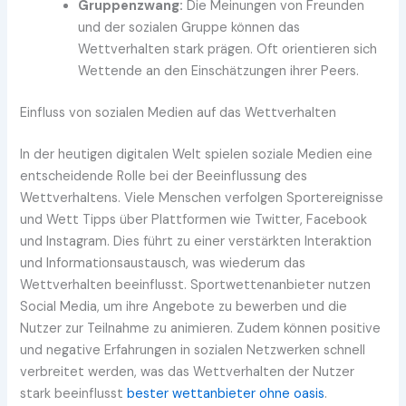
Gruppenzwang:
Die Meinungen von Freunden
und der sozialen Gruppe können das
Wettverhalten stark prägen. Oft orientieren sich
Wettende an den Einschätzungen ihrer Peers.
Einfluss von sozialen Medien auf das Wettverhalten
In der heutigen digitalen Welt spielen soziale Medien eine
entscheidende Rolle bei der Beeinflussung des
Wettverhaltens. Viele Menschen verfolgen Sportereignisse
und Wett Tipps über Plattformen wie Twitter, Facebook
und Instagram. Dies führt zu einer verstärkten Interaktion
und Informationsaustausch, was wiederum das
Wettverhalten beeinflusst. Sportwettenanbieter nutzen
Social Media, um ihre Angebote zu bewerben und die
Nutzer zur Teilnahme zu animieren. Zudem können positive
und negative Erfahrungen in sozialen Netzwerken schnell
verbreitet werden, was das Wettverhalten der Nutzer
stark beeinflusst
bester wettanbieter ohne oasis
.