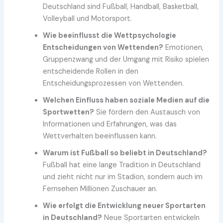
Deutschland sind Fußball, Handball, Basketball,
Volleyball und Motorsport.
Wie beeinflusst die Wettpsychologie
Entscheidungen von Wettenden?
Emotionen,
Gruppenzwang und der Umgang mit Risiko spielen
entscheidende Rollen in den
Entscheidungsprozessen von Wettenden.
Welchen Einfluss haben soziale Medien auf die
Sportwetten?
Sie fördern den Austausch von
Informationen und Erfahrungen, was das
Wettverhalten beeinflussen kann.
Warum ist Fußball so beliebt in Deutschland?
Fußball hat eine lange Tradition in Deutschland
und zieht nicht nur im Stadion, sondern auch im
Fernsehen Millionen Zuschauer an.
Wie erfolgt die Entwicklung neuer Sportarten
in Deutschland?
Neue Sportarten entwickeln