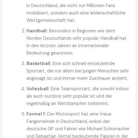
in Deutschland, die nicht nur Millionen Fans
mobilisiert, sondern auch eine leidenschaftliche
Wettgemeinschaft hat.
Handball:
Besonders in Regionen wie dem
Norden Deutschlands sehr populär. Handball hat
in den letzten Jahren an internationaler
Bedeutung gewonnen.
Basketball:
Eine sich schnell entwickelnde
Sportart, die vor allem bei jungen Menschen sehr
angesagt ist und immer mehr Zuschauer anzieht.
Volleyball:
Eine Teamsportart, die sowohl indoor
als auch outdoor sehr populär ist und die
regelmäßig an Wettkämpfen teilnimmt.
Formel 1:
Der Motorsport hat eine treue
Fangemeinde in Deutschland, wobei der
deutsche GP und Fahrer wie Michael Schumacher
und Sebastian Vettel bedeutende Figuren in der