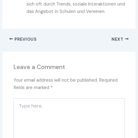
sich oft durch Trends, soziale Interaktionen und
das Angebot in Schulen und Vereinen.
PREVIOUS
NEXT
Leave a Comment
Your email address will not be published.
Required
fields are marked
*
Type
here..