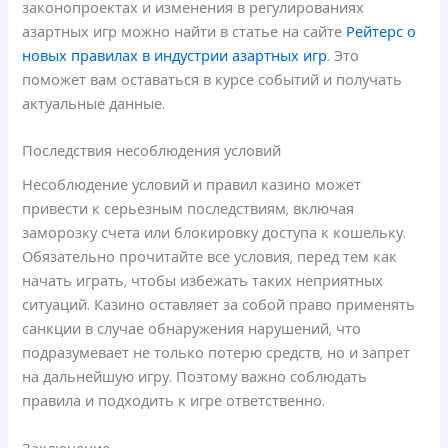
законопроектах и изменения в регулированиях
азартных игр можно найти в статье на сайте
Рейтерс о
новых правилах в индустрии азартных игр
. Это
поможет вам оставаться в курсе событий и получать
актуальные данные.
Последствия несоблюдения условий
Несоблюдение условий и правил казино может
привести к серьезным последствиям, включая
заморозку счета или блокировку доступа к кошельку.
Обязательно прочитайте все условия, перед тем как
начать играть, чтобы избежать таких неприятных
ситуаций. Казино оставляет за собой право применять
санкции в случае обнаружения нарушений, что
подразумевает не только потерю средств, но и запрет
на дальнейшую игру. Поэтому важно соблюдать
правила и подходить к игре ответственно.