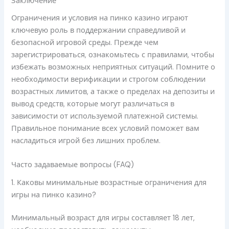
Заключение
Ограничения и условия на пинко казино играют
ключевую роль в поддержании справедливой и
безопасной игровой среды. Прежде чем
зарегистрироваться, ознакомьтесь с правилами, чтобы
избежать возможных неприятных ситуаций. Помните о
необходимости верификации и строгом соблюдении
возрастных лимитов, а также о пределах на депозиты и
вывод средств, которые могут различаться в
зависимости от используемой платежной системы.
Правильное понимание всех условий поможет вам
насладиться игрой без лишних проблем.
Часто задаваемые вопросы (FAQ)
1. Каковы минимальные возрастные ограничения для
игры на пинко казино?
Минимальный возраст для игры составляет 18 лет,