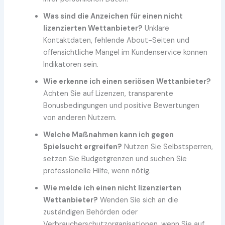
Was sind die Anzeichen für einen nicht
lizenzierten Wettanbieter?
Unklare
Kontaktdaten, fehlende About-Seiten und
offensichtliche Mängel im Kundenservice können
Indikatoren sein.
Wie erkenne ich einen seriösen Wettanbieter?
Achten Sie auf Lizenzen, transparente
Bonusbedingungen und positive Bewertungen
von anderen Nutzern.
Welche Maßnahmen kann ich gegen
Spielsucht ergreifen?
Nutzen Sie Selbstsperren,
setzen Sie Budgetgrenzen und suchen Sie
professionelle Hilfe, wenn nötig.
Wie melde ich einen nicht lizenzierten
Wettanbieter?
Wenden Sie sich an die
zuständigen Behörden oder
Verbraucherschutzorganisationen, wenn Sie auf