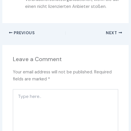
einen nicht lizenzierten Anbieter stoßen.
PREVIOUS
NEXT
Leave a Comment
Your email address will not be published.
Required
fields are marked
*
Type
here..