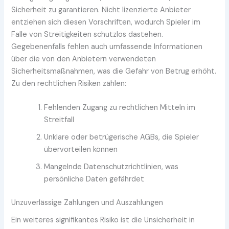
Sicherheit zu garantieren. Nicht lizenzierte Anbieter
entziehen sich diesen Vorschriften, wodurch Spieler im
Falle von Streitigkeiten schutzlos dastehen.
Gegebenenfalls fehlen auch umfassende Informationen
über die von den Anbietern verwendeten
Sicherheitsmaßnahmen, was die Gefahr von Betrug erhöht.
Zu den rechtlichen Risiken zählen:
Fehlenden Zugang zu rechtlichen Mitteln im
Streitfall
Unklare oder betrügerische AGBs, die Spieler
übervorteilen können
Mangelnde Datenschutzrichtlinien, was
persönliche Daten gefährdet
Unzuverlässige Zahlungen und Auszahlungen
Ein weiteres signifikantes Risiko ist die Unsicherheit in