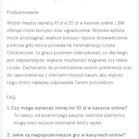
Podsumowanie
Wybór między wpłatą 10 zł a 20 zł w kasynie online z Blik
oferuje różne korzyści oraz ograniczenia. Wysoka wpłata
może przyciągnąć większe bonusy i lepsze doświadczenie,
podczas gdy niższa pozwala na minimalizację ryzyka.
Ostatecznie, to gracz powinien zdecydować, co dla niego
jest najważniejsze: większe możliwości wygranej czy niskie
ryzyko. Zachęcamy do przemyślenia swoich preferencji oraz
do zapoznania się z ofertami różnych kasyn, aby wybrać
tego, który najlepiej odpowiada Twoim potrzebom.
FAQ
1. Czy mogę wpłacać mniej niż 10 zł w kasynie online?
To zależy od konkretnego kasyna; niektóre platformy
mogą mieć wyższe minimalne limity wpłat.
2. Jakie są najpopularniejsze gry w kasynach online?