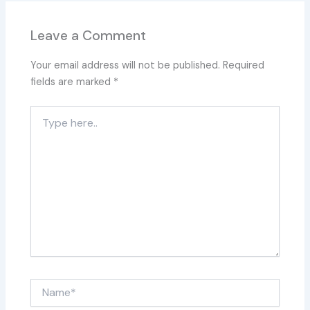
Leave a Comment
Your email address will not be published.
Required
fields are marked
*
Type
here..
Name*