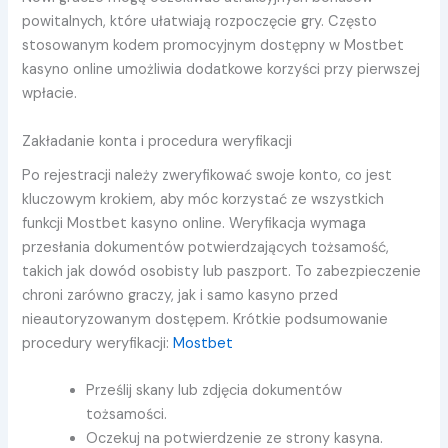
powitalnych, które ułatwiają rozpoczęcie gry. Często
stosowanym kodem promocyjnym dostępny w Mostbet
kasyno online umożliwia dodatkowe korzyści przy pierwszej
wpłacie.
Zakładanie konta i procedura weryfikacji
Po rejestracji należy zweryfikować swoje konto, co jest
kluczowym krokiem, aby móc korzystać ze wszystkich
funkcji Mostbet kasyno online. Weryfikacja wymaga
przesłania dokumentów potwierdzających tożsamość,
takich jak dowód osobisty lub paszport. To zabezpieczenie
chroni zarówno graczy, jak i samo kasyno przed
nieautoryzowanym dostępem. Krótkie podsumowanie
procedury weryfikacji:
Mostbet
Prześlij skany lub zdjęcia dokumentów
tożsamości.
Oczekuj na potwierdzenie ze strony kasyna.