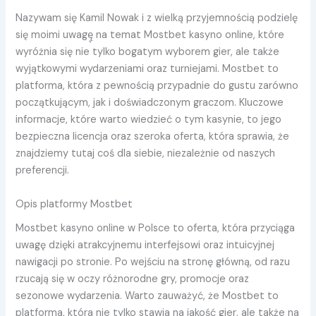
Nazywam się Kamil Nowak i z wielką przyjemnością podzielę
się moimi uwagę̨ na temat Mostbet kasyno online, które
wyróżnia się nie tylko bogatym wyborem gier, ale także
wyjątkowymi wydarzeniami oraz turniejami. Mostbet to
platforma, która z pewnością przypadnie do gustu zarówno
początkującym, jak i doświadczonym graczom. Kluczowe
informacje, które warto wiedzieć o tym kasynie, to jego
bezpieczna licencja oraz szeroka oferta, która sprawia, że
znajdziemy tutaj coś dla siebie, niezależnie od naszych
preferencji.
Opis platformy Mostbet
Mostbet kasyno online w Polsce to oferta, która przyciąga
uwagę dzięki atrakcyjnemu interfejsowi oraz intuicyjnej
nawigacji po stronie. Po wejściu na stronę główną, od razu
rzucają się w oczy różnorodne gry, promocje oraz
sezonowe wydarzenia. Warto zauważyć, że Mostbet to
platforma, która nie tylko stawia na jakość gier, ale także na