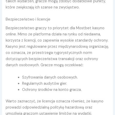
takich wydarzeń, gracze mogą zdobyć dodatkowe punkty,
które zwiększają ich szanse na zwycięstwo.
Bezpieczeństwo i licencje
Bezpieczeństwo graczy to priorytet dla Mostbet kasyno
online. Mimo że platforma działa na rynku od niedawna,
korzysta z licencji, co zapewnia wysokie standardy ochrony.
Kasyno jest regulowane przez międzynarodową organizację,
co oznacza, że przestrzega rygorystycznych norm
dotyczących bezpieczeństwa transakcji oraz ochrony
danych osobowych. Gracze mogą oczekiwać:
Szyfrowania danych osobowych.
Regularnych audytów gier.
Ochrony środków na konto gracza.
Warto zaznaczyć, że licencja oznacza również, że kasyno
prowadzi odpowiedzialną politykę hazardową oraz
umożliwia graczom ustawienie limitów na wydatki.