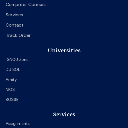
Computer Courses
Services
Contact
Track Order
Universities
IGNOU Zone
DU SOL
Amity
NIOS
BOSSE
Services
Assignments