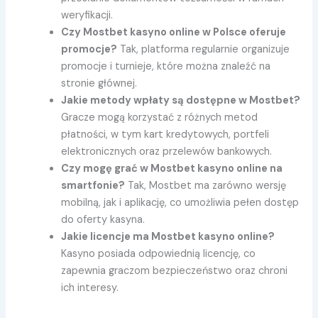
weryfikacji.
Czy Mostbet kasyno online w Polsce oferuje
promocje?
Tak, platforma regularnie organizuje
promocje i turnieje, które można znaleźć na
stronie głównej.
Jakie metody wpłaty są dostępne w Mostbet?
Gracze mogą korzystać z różnych metod
płatności, w tym kart kredytowych, portfeli
elektronicznych oraz przelewów bankowych.
Czy mogę grać w Mostbet kasyno online na
smartfonie?
Tak, Mostbet ma zarówno wersję
mobilną, jak i aplikację, co umożliwia pełen dostęp
do oferty kasyna.
Jakie licencje ma Mostbet kasyno online?
Kasyno posiada odpowiednią licencję, co
zapewnia graczom bezpieczeństwo oraz chroni
ich interesy.