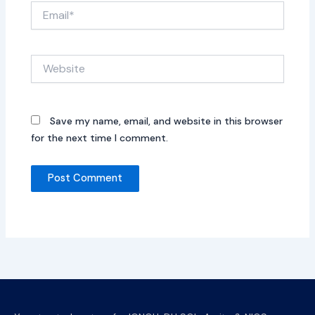
Email*
Website
Save my name, email, and website in this browser
for the next time I comment.