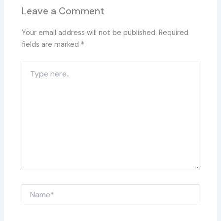
Leave a Comment
Your email address will not be published.
Required
fields are marked
*
Type
here..
Name*