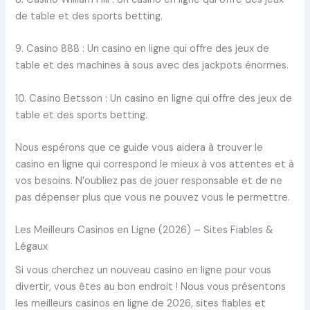
de table et des sports betting.
9. Casino 888 : Un casino en ligne qui offre des jeux de
table et des machines à sous avec des jackpots énormes.
10. Casino Betsson : Un casino en ligne qui offre des jeux de
table et des sports betting.
Nous espérons que ce guide vous aidera à trouver le
casino en ligne qui correspond le mieux à vos attentes et à
vos besoins. N’oubliez pas de jouer responsable et de ne
pas dépenser plus que vous ne pouvez vous le permettre.
Les Meilleurs Casinos en Ligne (2026) – Sites Fiables &
Légaux
Si vous cherchez un nouveau casino en ligne pour vous
divertir, vous êtes au bon endroit ! Nous vous présentons
les meilleurs casinos en ligne de 2026, sites fiables et